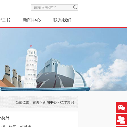
誉证书
新闻中心
联系我们
当前位置：
首页
>
新闻中心
>
技术知识
分类外
：
0
标签：
公司法