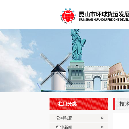
技
栏目分类
公司动态
行业新闻